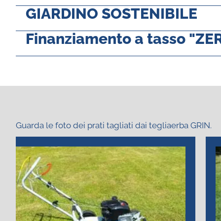
GIARDINO SOSTENIBILE
Finanziamento a tasso "ZE
Guarda le foto dei prati tagliati dai tegliaerba GRIN.