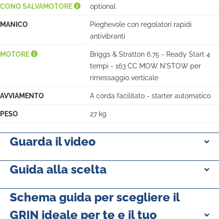
CONO SALVAMOTORE
optional
MANICO
Pieghevole con regolatori rapidi
antivibranti
MOTORE
Briggs & Stratton 6.75 - Ready Start 4
tempi - 163 CC MOW N'STOW per
rimessaggio verticale
AVVIAMENTO
A corda facilitato - starter automatico
PESO
27 kg
Guarda il video
Guida alla scelta
Schema guida per scegliere il
GRIN ideale per te e il tuo