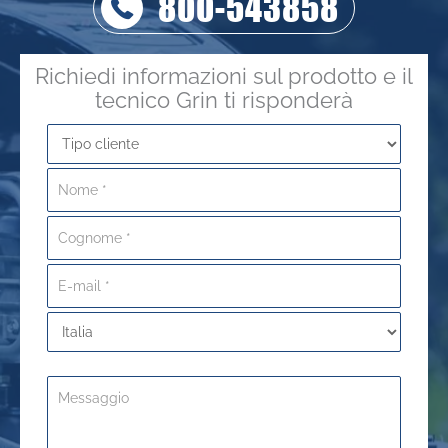
800-543858
Richiedi informazioni sul prodotto e il
tecnico Grin ti risponderà