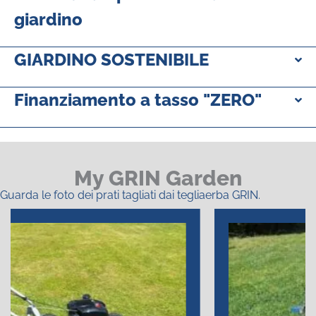
giardino
GIARDINO SOSTENIBILE
Finanziamento a tasso "ZERO"
My GRIN Garden
Guarda le foto dei prati tagliati dai tegliaerba GRIN.