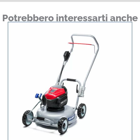
Potrebbero interessarti anche