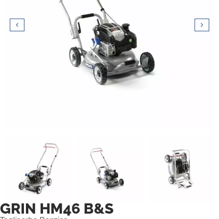
GRIN HM46 B&S