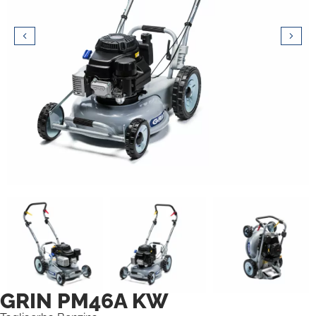
GRIN PM46A KW