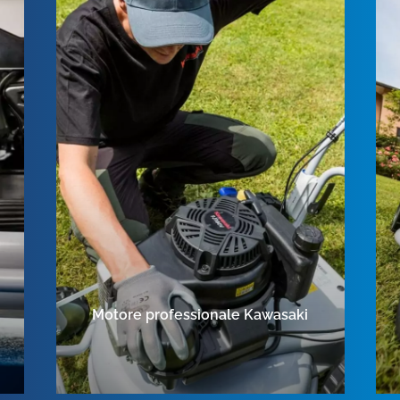
Motore professionale Kawasaki