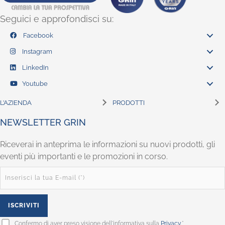
Seguici e approfondisci su:
Facebook
Instagram
LinkedIn
Youtube
L’AZIENDA
PRODOTTI
NEWSLETTER GRIN
Riceverai in anteprima le informazioni su nuovi prodotti, gli
eventi più importanti e le promozioni in corso.
Confermo di aver preso visione dell'informativa sulla
Privacy
.*