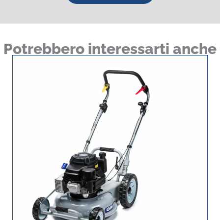
Potrebbero interessarti anche