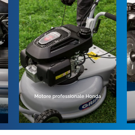
Motore professionale Honda