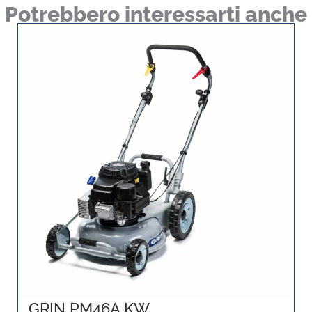
Potrebbero interessarti anche
GRIN PM46A KW