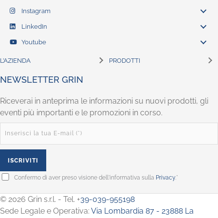
Instagram
LinkedIn
Youtube
L’AZIENDA
PRODOTTI
NEWSLETTER GRIN
Riceverai in anteprima le informazioni su nuovi prodotti, gli
eventi più importanti e le promozioni in corso.
Confermo di aver preso visione dell'informativa sulla
Privacy
.*
© 2026 Grin s.r.l. - Tel. +
39-039-955198
Sede Legale e Operativa:
Via Lombardia 87 - 23888 La