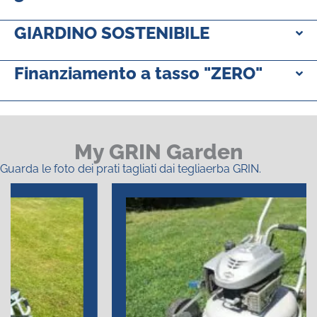
GIARDINO SOSTENIBILE
Finanziamento a tasso "ZERO"
My GRIN Garden
Guarda le foto dei prati tagliati dai tegliaerba GRIN.