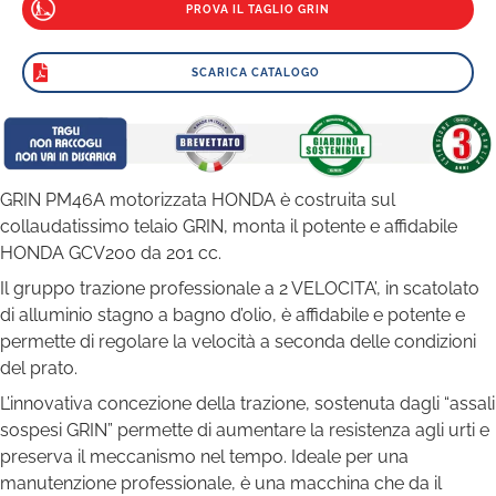
PROVA IL TAGLIO GRIN
SCARICA CATALOGO
GRIN PM46A motorizzata HONDA è costruita sul
collaudatissimo telaio GRIN, monta il potente e affidabile
HONDA GCV200 da 201 cc.
Il gruppo trazione professionale a 2 VELOCITA’, in scatolato
di alluminio stagno a bagno d’olio, è affidabile e potente e
permette di regolare la velocità a seconda delle condizioni
del prato.
L’innovativa concezione della trazione, sostenuta dagli “assali
sospesi GRIN” permette di aumentare la resistenza agli urti e
preserva il meccanismo nel tempo. Ideale per una
manutenzione professionale, è una macchina che da il