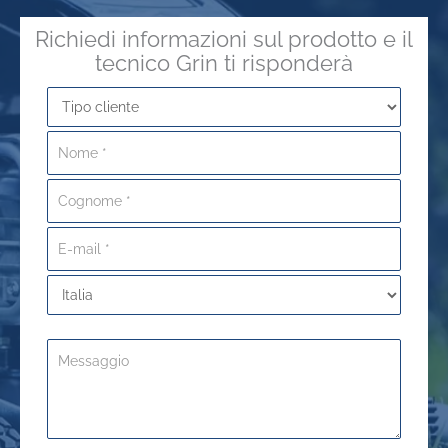
Richiedi informazioni sul prodotto e il
tecnico Grin ti risponderà