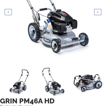
GRIN PM46A HD