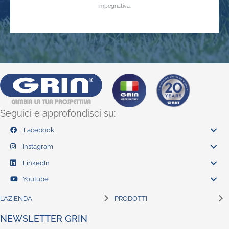
impegnativa.
Seguici e approfondisci su:
Facebook
Instagram
LinkedIn
Youtube
L’AZIENDA
PRODOTTI
NEWSLETTER GRIN