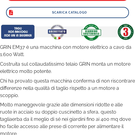
SCARICA CATALOGO
GRIN EM37 è una macchina con motore elettrico a cavo da
1.600 Watt.
Costruita sul collaudatissimo telaio GRIN monta un motore
elettrico molto potente.
Chi ha provato questa macchina conferma di non riscontrare
differenze nella qualità di taglio rispetto a un motore a
scoppio.
Molto maneggevole grazie alle dimensioni ridotte e alle
ruote in acciaio su doppio cuscinetto a sfera, questo
tagliaerba da il meglio di sé nei giardini fino ai 400 mq dove
ho facile accesso alle prese di corrente per alimentare il
motore.