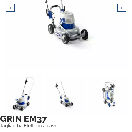
GRIN EM37
Tagliaerba Elettrico a cavo