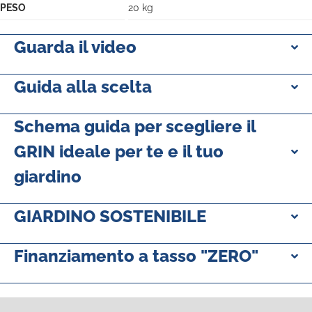
PESO
20 kg
Guarda il video
Guida alla scelta
Schema guida per scegliere il
GRIN ideale per te e il tuo
giardino
GIARDINO SOSTENIBILE
Finanziamento a tasso "ZERO"