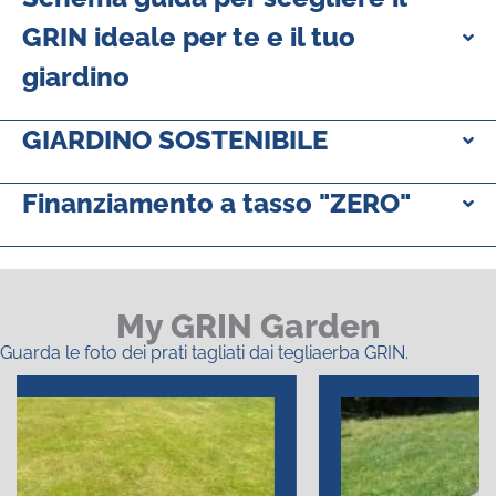
GRIN ideale per te e il tuo
giardino
GIARDINO SOSTENIBILE
Finanziamento a tasso "ZERO"
My GRIN Garden
Guarda le foto dei prati tagliati dai tegliaerba GRIN.