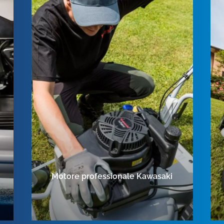
Motore professionale Kawasaki