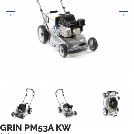
GRIN PM53A KW