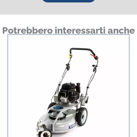
Potrebbero interessarti anche