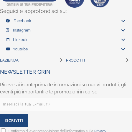
Seguici e approfondisci su:
Facebook
Instagram
LinkedIn
Youtube
L’AZIENDA
PRODOTTI
NEWSLETTER GRIN
Riceverai in anteprima le informazioni su nuovi prodotti, gli
eventi più importanti e le promozioni in corso.
Confermo di aver preso visione dell'informativa sulla
Privacy
.*